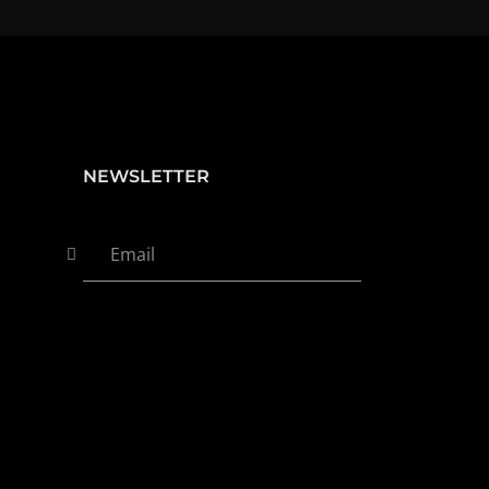
NEWSLETTER