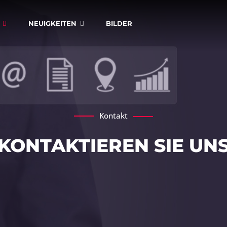
NEUIGKEITEN
BILDER
Kontakt
KONTAKTIEREN SIE UN