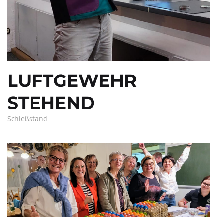
LUFTGEWEHR
STEHEND
Schießstand