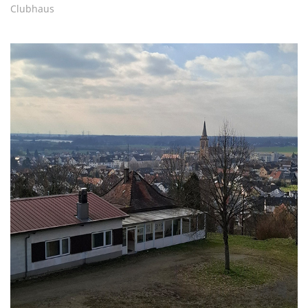
Clubhaus