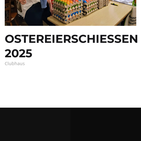
OSTEREIERSCHIESSEN 2
025
Clubhaus