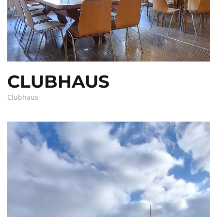
CLUBHAUS
Clubhaus