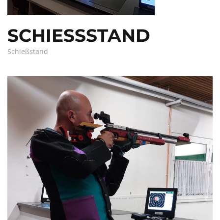
SCHIESSSTAND
Schießstand