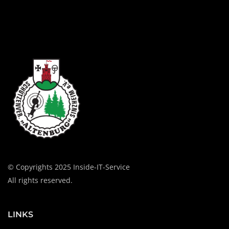
© Copyrights 2025 Inside-IT-Service
All rights reserved.
LINKS