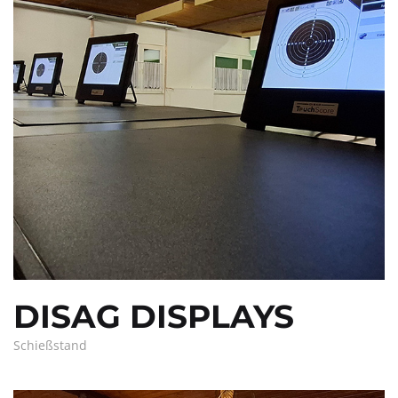
DISAG DISPLAYS
Schießstand