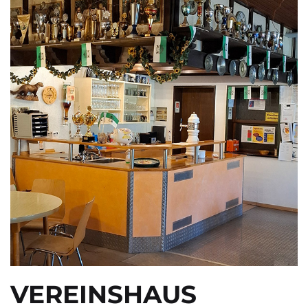
VEREINSHAUS